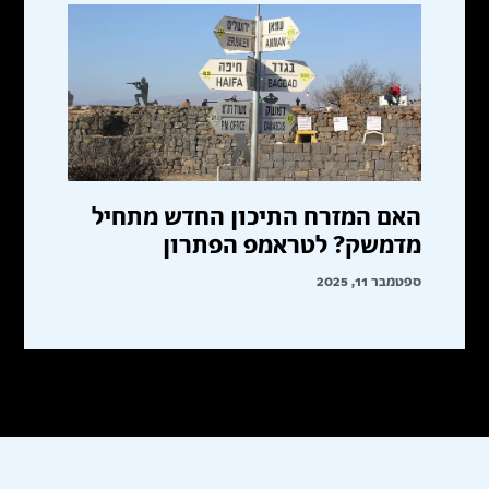
האם המזרח התיכון החדש מתחיל
מדמשק? לטראמפ הפתרון
ספטמבר 11, 2025