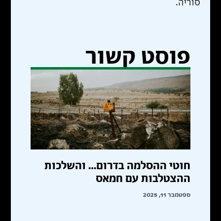
סוריה.
פוסט קשור
חוטי ההסלמה בדרום… והשלכות
ההצטלבות עם חמאס
ספטמבר 11, 2025